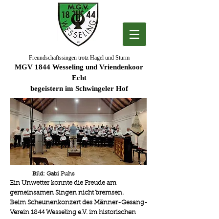
Freundschaftssingen trotz Hagel und Sturm
MGV 1844 Wesseling und Vriendenkoor
Echt
begeistern im Schwingeler Hof
Bild: Gabi Fuhs
Ein Unwetter konnte die Freude am
gemeinsamen Singen nicht bremsen.
Beim Scheunenkonzert des Männer-Gesang-
Verein 1844 Wesseling e.V. im historischen